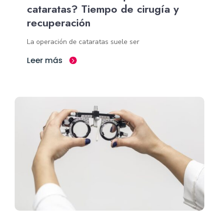
cataratas? Tiempo de cirugía y
recuperación
La operación de cataratas suele ser
Leer más