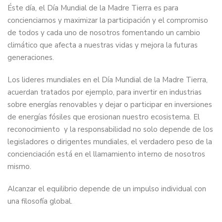
Éste día, el Día Mundial de la Madre Tierra es para
concienciarnos y maximizar la participación y el compromiso
de todos y cada uno de nosotros fomentando un cambio
climático que afecta a nuestras vidas y mejora la futuras
generaciones.
Los lideres mundiales en el Día Mundial de la Madre Tierra,
acuerdan tratados por ejemplo, para invertir en industrias
sobre energías renovables y dejar o participar en inversiones
de energías fósiles que erosionan nuestro ecosistema. El
reconocimiento y la responsabilidad no solo depende de los
legisladores o dirigentes mundiales, el verdadero peso de la
concienciación está en el llamamiento interno de nosotros
mismo.
Alcanzar el equilibrio depende de un impulso individual con
una filosofía global.