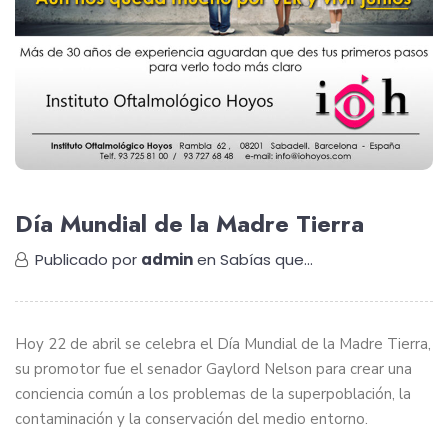
Día Mundial de la Madre Tierra
Publicado por
admin
en
Sabías que...
Hoy 22 de abril se celebra el Día Mundial de la Madre Tierra,
su promotor fue el senador Gaylord Nelson para crear una
conciencia común a los problemas de la superpoblación, la
contaminación y la conservación del medio entorno.