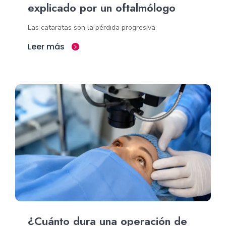
explicado por un oftalmólogo
Las cataratas son la pérdida progresiva
Leer más
¿Cuánto dura una operación de