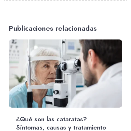
Publicaciones relacionadas
¿Qué son las cataratas?
Síntomas, causas y tratamiento