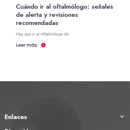
Cuándo ir al oftalmólogo: señales
de alerta y revisiones
recomendadas
Hay que ir al oftalmólogo de
Leer más
Enlaces