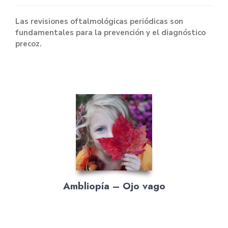
Las revisiones oftalmológicas periódicas son
fundamentales para la prevención y el diagnóstico
precoz.
Ambliopía – Ojo vago