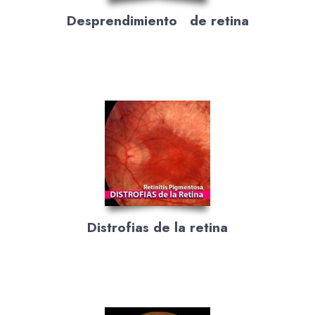
Desprendimiento de retina
Distrofias de la retina