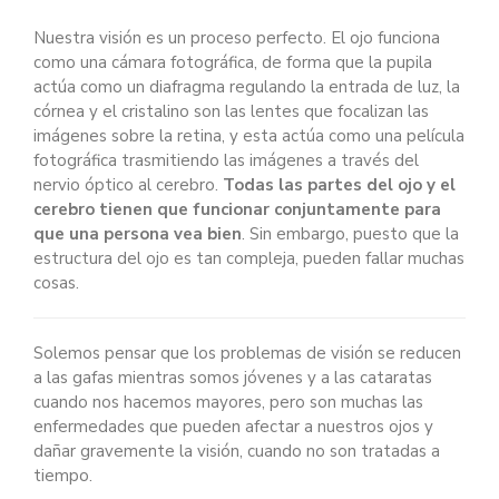
Nuestra visión es un proceso perfecto. El ojo funciona
como una cámara fotográfica, de forma que la pupila
actúa como un diafragma regulando la entrada de luz, la
córnea y el cristalino son las lentes que focalizan las
imágenes sobre la retina, y esta actúa como una película
fotográfica trasmitiendo las imágenes a través del
nervio óptico al cerebro.
Todas las partes del ojo y el
cerebro tienen que funcionar conjuntamente para
que una persona vea bien
. Sin embargo, puesto que la
estructura del ojo es tan compleja, pueden fallar muchas
cosas.
Solemos pensar que los problemas de visión se reducen
a las gafas mientras somos jóvenes y a las cataratas
cuando nos hacemos mayores, pero son muchas las
enfermedades que pueden afectar a nuestros ojos y
dañar gravemente la visión, cuando no son tratadas a
tiempo.