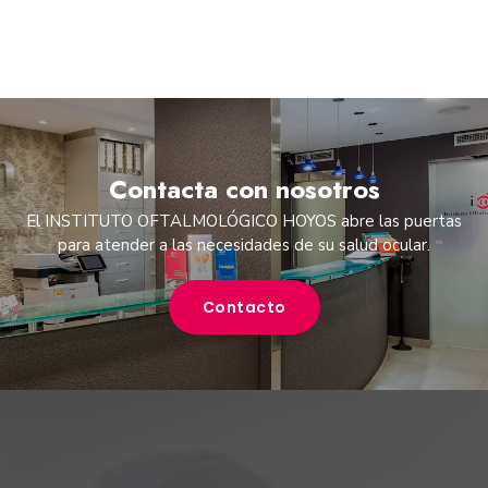
Contacta con nosotros
El INSTITUTO OFTALMOLÓGICO HOYOS abre las puertas
para atender a las necesidades de su salud ocular.
Contacto