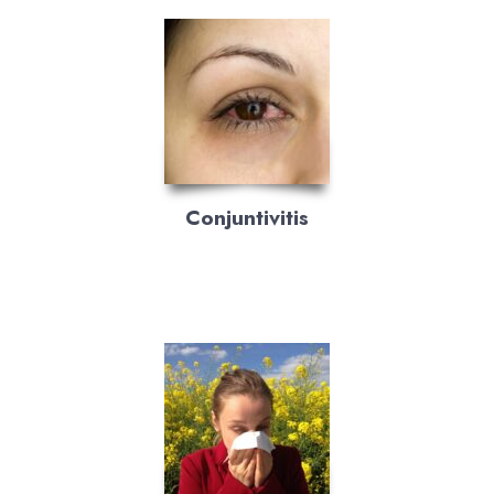
Conjuntivitis