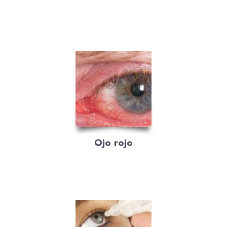
Ojo rojo