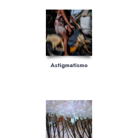
Astigmatismo