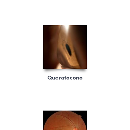
Queratocono