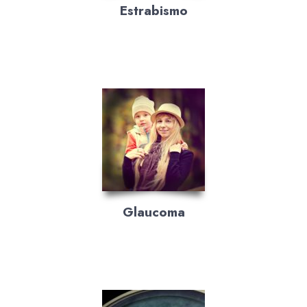
Estrabismo
Glaucoma