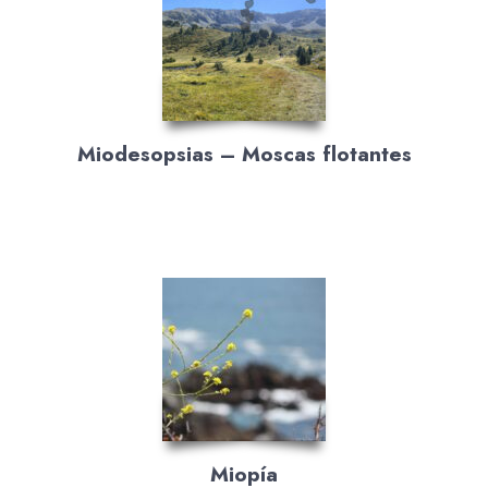
Miodesopsias – Moscas flotantes
Miopía