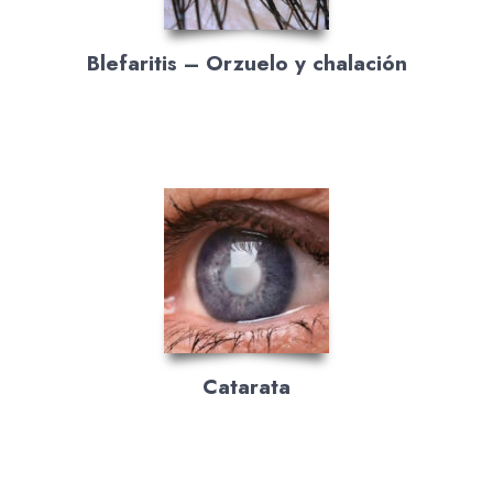
Blefaritis – Orzuelo y chalación
Catarata