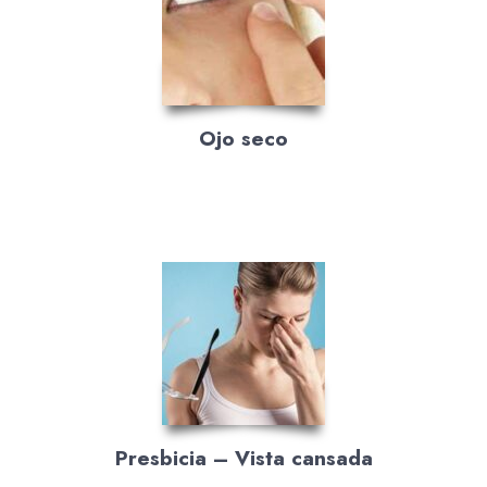
Ojo seco
Presbicia – Vista cansada