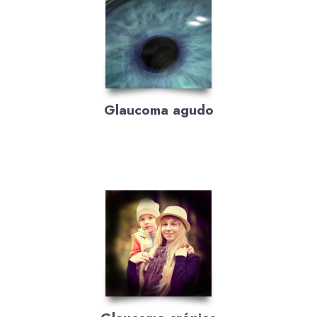
Glaucoma agudo