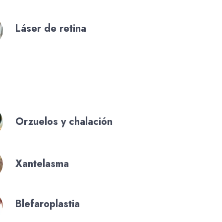
Láser de retina
Orzuelos y chalación
Xantelasma
Blefaroplastia