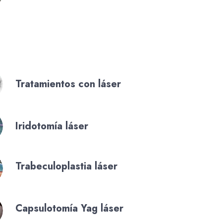
Tratamientos con láser
Iridotomía láser
Trabeculoplastia láser
Capsulotomía Yag láser