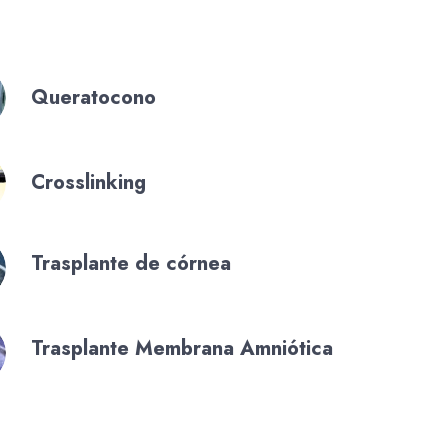
Queratocono
Crosslinking
Trasplante de córnea
Trasplante Membrana Amniótica