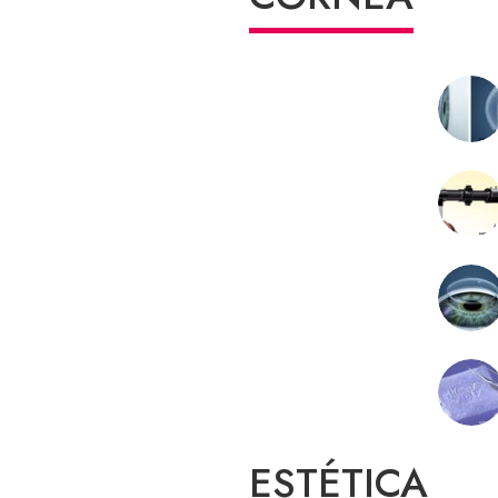
ESTÉTICA