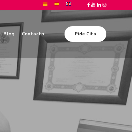
Blog
Contacto
Pide Cita