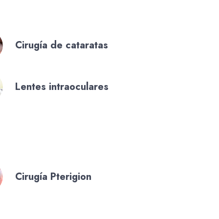
Cirugía de cataratas
Lentes intraoculares
Cirugía Pterigion