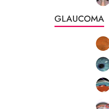
GLAUCOMA