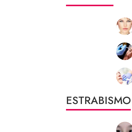
ESTRABISMO