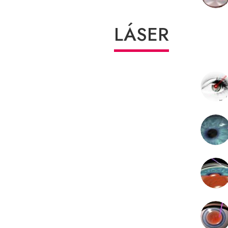
LÁSER