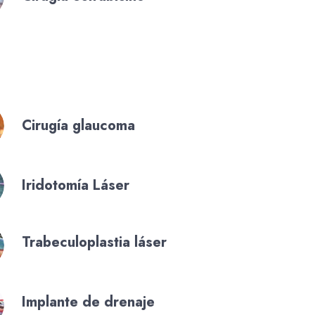
Cirugía glaucoma
Iridotomía Láser
Trabeculoplastia láser
Implante de drenaje