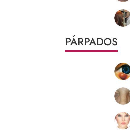
PÁRPADOS