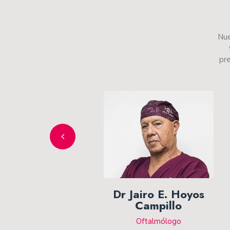
Nue
pre
Dr Jairo E. Hoyos
Campillo
Oftalmólogo