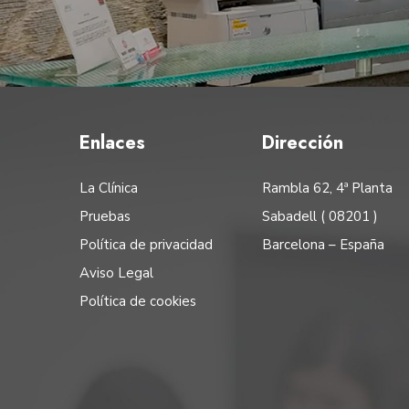
Enlaces
Dirección
La Clínica
Rambla 62, 4ª Planta
Pruebas
Sabadell ( 08201 )
Política de privacidad
Barcelona – España
Aviso Legal
Política de cookies