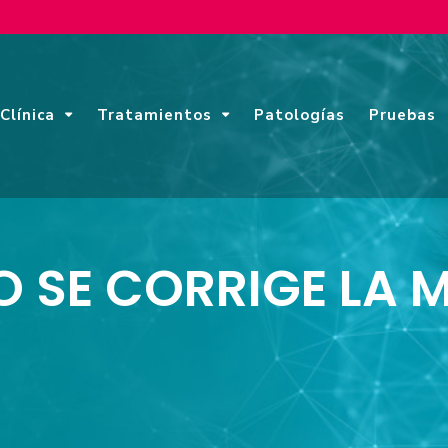
Clínica
Tratamientos
Patologías
Pruebas
 SE CORRIGE LA M