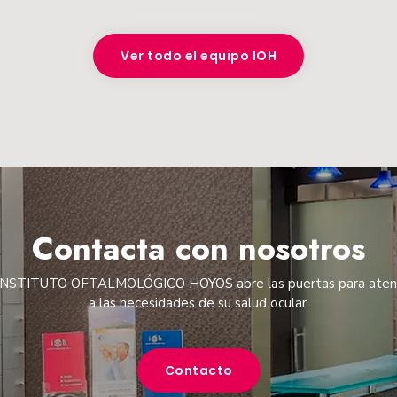
Ver todo el equipo IOH
Contacta con nosotros
 INSTITUTO OFTALMOLÓGICO HOYOS abre las puertas para aten
a las necesidades de su salud ocular.
Contacto